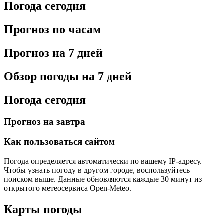
Погода сегодня
Прогноз по часам
Прогноз на 7 дней
Обзор погоды на 7 дней
Погода сегодня
Прогноз на завтра
Как пользоваться сайтом
Погода определяется автоматически по вашему IP-адресу.
Чтобы узнать погоду в другом городе, воспользуйтесь
поиском выше. Данные обновляются каждые 30 минут из
открытого метеосервиса Open-Meteo.
Карты погоды