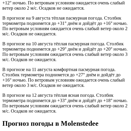
+12° ночью. По ветровым условиям ожидается очень слабый
ветер около 2 м/с. Осадков не ожидается.
В прогнозе на 9 августа тёплая пасмурная погода. Столбик
термометра поднимется до +31° днём и дойдёт до +16° ночью.
По ветровым условиям ожидается очень слабый ветер около 2
м/с. Осадков не ожидается.
В прогнозе на 10 августа тёплая пасмурная погода. Столбик
термометра поднимется до +29° днём и дойдёт до +20° ночью.
По ветровым условиям ожидается очень слабый ветер около 3
м/с. Осадков не ожидается.
В прогнозе на 11 августа комфортная пасмурная погода.
Столбик термометра поднимется до +27° днём и дойдёт до
+16° ночью. По ветровым условиям ожидается очень слабый
ветер около 3 м/с. Осадков не ожидается.
В прогнозе на 12 августа тёплая ясная погода. Столбик
термометра поднимется до +33° днём и дойдёт до +18° ночью.
По ветровым условиям ожидается очень слабый ветер около 2
м/с. Осадков не ожидается.
Прогноз погоды в Molenstedeе