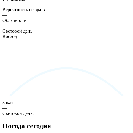
—
Вероятность осадков
—
Облачность
—
Световой день
Восход
—
Закат
—
Световой день:
—
Погода сегодня