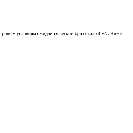
етровым условиям ожидается лёгкий бриз около 4 м/с. Ниже