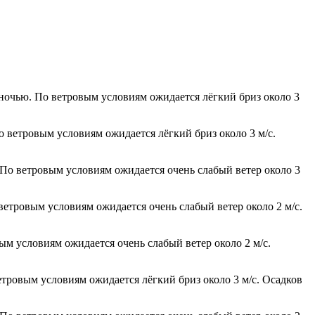
 ночью. По ветровым условиям ожидается лёгкий бриз около 3
о ветровым условиям ожидается лёгкий бриз около 3 м/с.
 По ветровым условиям ожидается очень слабый ветер около 3
 ветровым условиям ожидается очень слабый ветер около 2 м/с.
ым условиям ожидается очень слабый ветер около 2 м/с.
етровым условиям ожидается лёгкий бриз около 3 м/с. Осадков