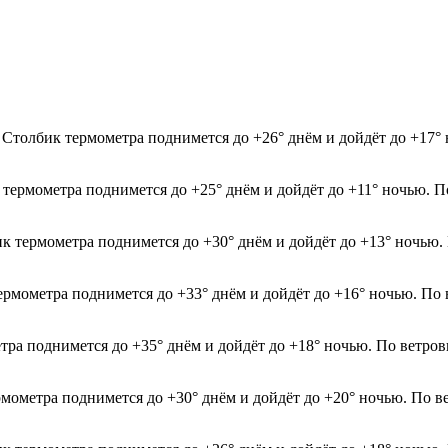
 Столбик термометра поднимется до +26° днём и дойдёт до +17°
 термометра поднимется до +25° днём и дойдёт до +11° ночью. П
ик термометра поднимется до +30° днём и дойдёт до +13° ночью.
термометра поднимется до +33° днём и дойдёт до +16° ночью. По
етра поднимется до +35° днём и дойдёт до +18° ночью. По ветров
рмометра поднимется до +30° днём и дойдёт до +20° ночью. По в