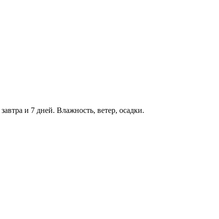
завтра и 7 дней. Влажность, ветер, осадки.