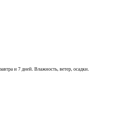
завтра и 7 дней. Влажность, ветер, осадки.