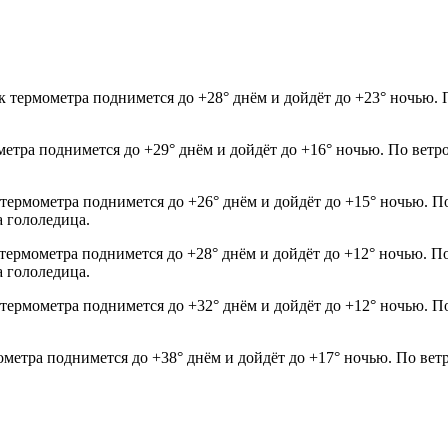
к термометра поднимется до +28° днём и дойдёт до +23° ночью. 
ометра поднимется до +29° днём и дойдёт до +16° ночью. По ветр
 термометра поднимется до +26° днём и дойдёт до +15° ночью. П
а гололедица.
 термометра поднимется до +28° днём и дойдёт до +12° ночью. П
а гололедица.
 термометра поднимется до +32° днём и дойдёт до +12° ночью. П
ометра поднимется до +38° днём и дойдёт до +17° ночью. По вет