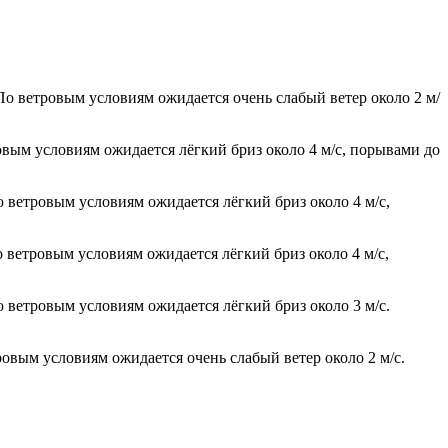
По ветровым условиям ожидается очень слабый ветер около 2 м/
овым условиям ожидается лёгкий бриз около 4 м/с, порывами до
о ветровым условиям ожидается лёгкий бриз около 4 м/с,
о ветровым условиям ожидается лёгкий бриз около 4 м/с,
о ветровым условиям ожидается лёгкий бриз около 3 м/с.
ровым условиям ожидается очень слабый ветер около 2 м/с.