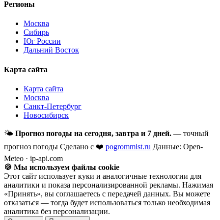
Регионы
Москва
Сибирь
Юг России
Дальний Восток
Карта сайта
Карта сайта
Москва
Санкт-Петербург
Новосибирск
🌤
Прогноз погоды на сегодня, завтра и 7 дней.
— точный
прогноз погоды
Сделано с ❤️
pogrommist.ru
Данные: Open-
Meteo · ip-api.com
🍪 Мы используем файлы cookie
Этот сайт использует куки и аналогичные технологии для
аналитики и показа персонализированной рекламы. Нажимая
«Принять», вы соглашаетесь с передачей данных. Вы можете
отказаться — тогда будет использоваться только необходимая
аналитика без персонализации.