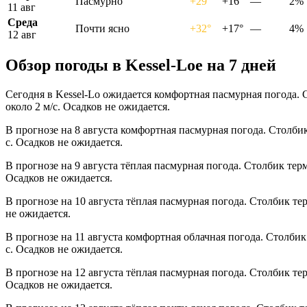
Пасмурно
+29°
+16°
—
2%
11 авг
Среда
Почти ясно
+32°
+17°
—
4%
12 авг
Обзор погоды в Kessel-Loе на 7 дней
Сегодня в Kessel-Lo ожидается комфортная пасмурная погода. 
около 2 м/с. Осадков не ожидается.
В прогнозе на 8 августа комфортная пасмурная погода. Столби
с. Осадков не ожидается.
В прогнозе на 9 августа тёплая пасмурная погода. Столбик тер
Осадков не ожидается.
В прогнозе на 10 августа тёплая пасмурная погода. Столбик те
не ожидается.
В прогнозе на 11 августа комфортная облачная погода. Столби
с. Осадков не ожидается.
В прогнозе на 12 августа тёплая пасмурная погода. Столбик те
Осадков не ожидается.