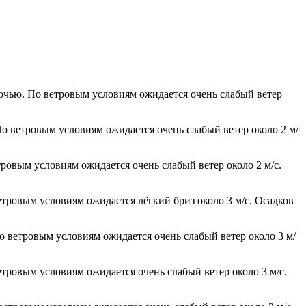
ночью. По ветровым условиям ожидается очень слабый ветер
По ветровым условиям ожидается очень слабый ветер около 2 м/
тровым условиям ожидается очень слабый ветер около 2 м/с.
етровым условиям ожидается лёгкий бриз около 3 м/с. Осадков
По ветровым условиям ожидается очень слабый ветер около 3 м/
етровым условиям ожидается очень слабый ветер около 3 м/с.