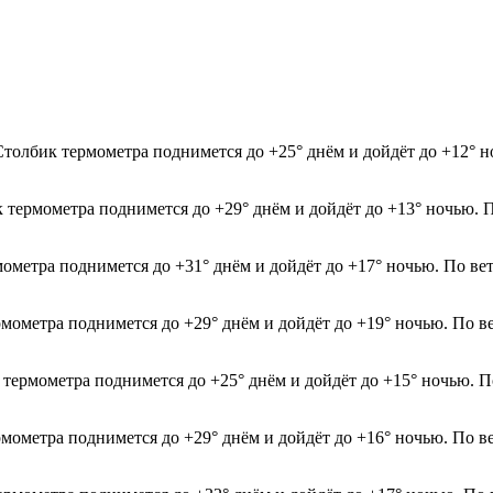
Столбик термометра поднимется до +25° днём и дойдёт до +12° 
к термометра поднимется до +29° днём и дойдёт до +13° ночью. 
мометра поднимется до +31° днём и дойдёт до +17° ночью. По ве
рмометра поднимется до +29° днём и дойдёт до +19° ночью. По в
к термометра поднимется до +25° днём и дойдёт до +15° ночью. 
рмометра поднимется до +29° днём и дойдёт до +16° ночью. По в