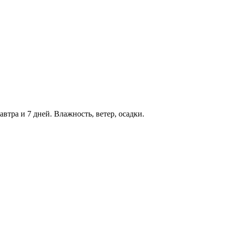
автра и 7 дней. Влажность, ветер, осадки.