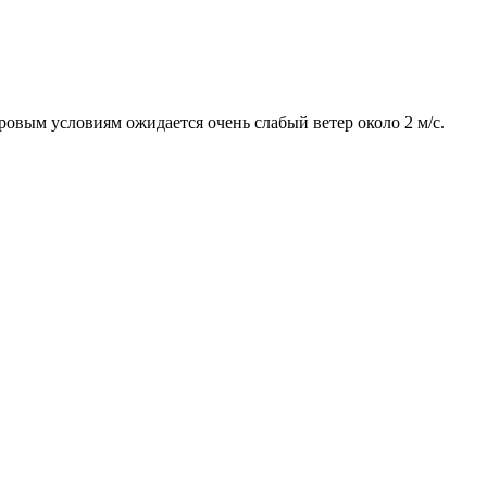
тровым условиям ожидается очень слабый ветер около 2 м/с.