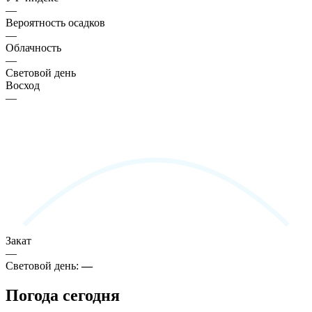
—
Вероятность осадков
—
Облачность
—
Световой день
Восход
—
Закат
—
Световой день:
—
Погода сегодня