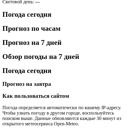
Световой день:
—
Погода сегодня
Прогноз по часам
Прогноз на 7 дней
Обзор погоды на 7 дней
Погода сегодня
Прогноз на завтра
Как пользоваться сайтом
Погода определяется автоматически по вашему IP-адресу.
Чтобы узнать погоду в другом городе, воспользуйтесь
поиском выше. Данные обновляются каждые 30 минут из
открытого метеосервиса Open-Meteo.