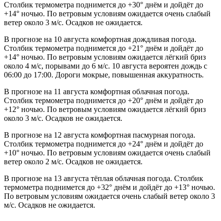
Столбик термометра поднимется до +30° днём и дойдёт до
+14° ночью. По ветровым условиям ожидается очень слабый
ветер около 3 м/с. Осадков не ожидается.
В прогнозе на 10 августа комфортная дождливая погода.
Столбик термометра поднимется до +21° днём и дойдёт до
+14° ночью. По ветровым условиям ожидается лёгкий бриз
около 4 м/с, порывами до 6 м/с. 10 августа вероятен дождь с
06:00 до 17:00. Дороги мокрые, повышенная аккуратность.
В прогнозе на 11 августа комфортная облачная погода.
Столбик термометра поднимется до +20° днём и дойдёт до
+12° ночью. По ветровым условиям ожидается лёгкий бриз
около 3 м/с. Осадков не ожидается.
В прогнозе на 12 августа комфортная пасмурная погода.
Столбик термометра поднимется до +24° днём и дойдёт до
+10° ночью. По ветровым условиям ожидается очень слабый
ветер около 2 м/с. Осадков не ожидается.
В прогнозе на 13 августа тёплая облачная погода. Столбик
термометра поднимется до +32° днём и дойдёт до +13° ночью.
По ветровым условиям ожидается очень слабый ветер около 3
м/с. Осадков не ожидается.