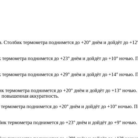
. Столбик термометра поднимется до +20° днём и дойдёт до +12
к термометра поднимется до +23° днём и дойдёт до +10° ночью. 
к термометра поднимется до +29° днём и дойдёт до +14° ночью. 
ик термометра поднимется до +20° днём и дойдёт до +13° ночью.
е, повышенная аккуратность.
 термометра поднимется до +20° днём и дойдёт до +10° ночью. П
лбик термометра поднимется до +23° днём и дойдёт до +9° ночью