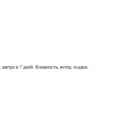
завтра и 7 дней. Влажность, ветер, осадки.