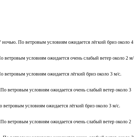
° ночью. По ветровым условиям ожидается лёгкий бриз около 4
По ветровым условиям ожидается очень слабый ветер около 2 м/
По ветровым условиям ожидается лёгкий бриз около 3 м/с.
 По ветровым условиям ожидается очень слабый ветер около 3
о ветровым условиям ожидается лёгкий бриз около 3 м/с.
. По ветровым условиям ожидается очень слабый ветер около 2