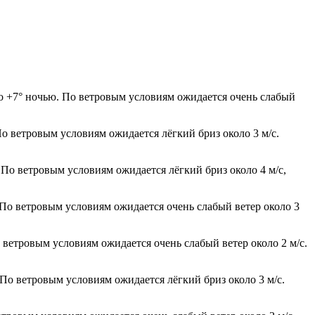
о +7° ночью. По ветровым условиям ожидается очень слабый
По ветровым условиям ожидается лёгкий бриз около 3 м/с.
 По ветровым условиям ожидается лёгкий бриз около 4 м/с,
 По ветровым условиям ожидается очень слабый ветер около 3
 ветровым условиям ожидается очень слабый ветер около 2 м/с.
 По ветровым условиям ожидается лёгкий бриз около 3 м/с.