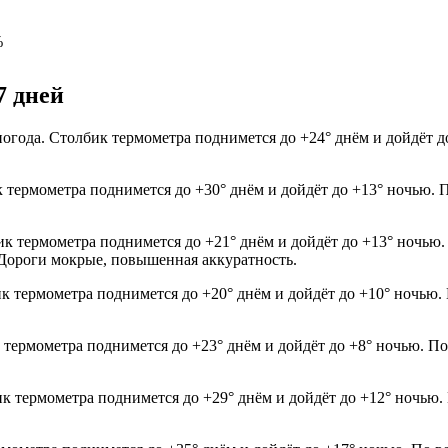
%
7 дней
огода. Столбик термометра поднимется до +24° днём и дойдёт д
к термометра поднимется до +30° днём и дойдёт до +13° ночью. 
ик термометра поднимется до +21° днём и дойдёт до +13° ночью.
0. Дороги мокрые, повышенная аккуратность.
ик термометра поднимется до +20° днём и дойдёт до +10° ночью.
 термометра поднимется до +23° днём и дойдёт до +8° ночью. По
ик термометра поднимется до +29° днём и дойдёт до +12° ночью.