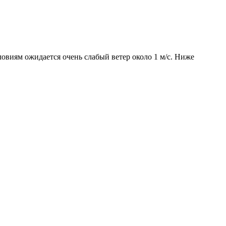
ловиям ожидается очень слабый ветер около 1 м/с. Ниже