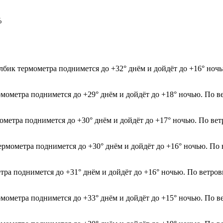
%
лбик термометра поднимется до +32° днём и дойдёт до +16° ночь
рмометра поднимется до +29° днём и дойдёт до +18° ночью. По в
мометра поднимется до +30° днём и дойдёт до +17° ночью. По ве
термометра поднимется до +30° днём и дойдёт до +16° ночью. По
етра поднимется до +31° днём и дойдёт до +16° ночью. По ветров
рмометра поднимется до +33° днём и дойдёт до +15° ночью. По в