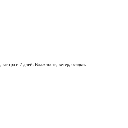
 завтра и 7 дней. Влажность, ветер, осадки.