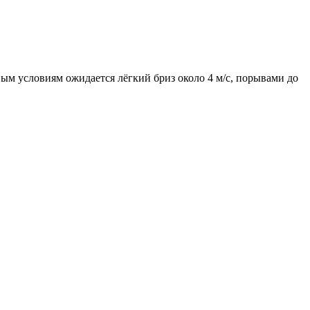
вым условиям ожидается лёгкий бриз около 4 м/с, порывами до