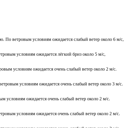
ю. По ветровым условиям ожидается слабый ветер около 6 м/с,
етровым условиям ожидается лёгкий бриз около 5 м/с,
тровым условиям ожидается очень слабый ветер около 2 м/с.
 ветровым условиям ожидается очень слабый ветер около 3 м/с.
ым условиям ожидается очень слабый ветер около 2 м/с.
етровым условиям ожидается очень слабый ветер около 2 м/с.