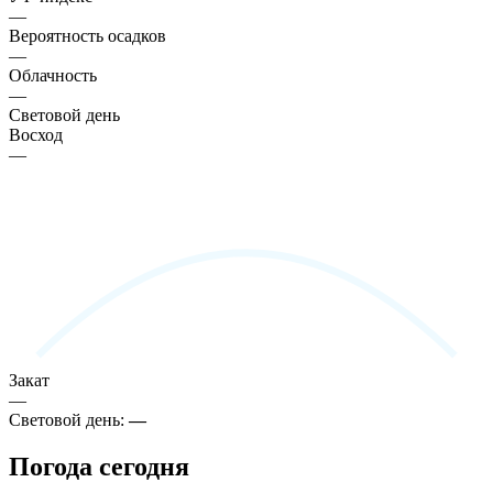
—
Вероятность осадков
—
Облачность
—
Световой день
Восход
—
Закат
—
Световой день:
—
Погода сегодня