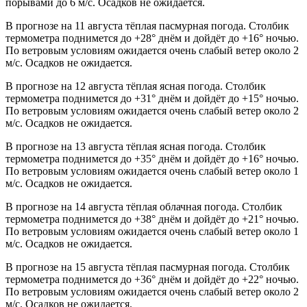
порывами до 6 м/с. Осадков не ожидается.
В прогнозе на 11 августа тёплая пасмурная погода. Столбик
термометра поднимется до +28° днём и дойдёт до +16° ночью.
По ветровым условиям ожидается очень слабый ветер около 2
м/с. Осадков не ожидается.
В прогнозе на 12 августа тёплая ясная погода. Столбик
термометра поднимется до +31° днём и дойдёт до +15° ночью.
По ветровым условиям ожидается очень слабый ветер около 2
м/с. Осадков не ожидается.
В прогнозе на 13 августа тёплая ясная погода. Столбик
термометра поднимется до +35° днём и дойдёт до +16° ночью.
По ветровым условиям ожидается очень слабый ветер около 1
м/с. Осадков не ожидается.
В прогнозе на 14 августа тёплая облачная погода. Столбик
термометра поднимется до +38° днём и дойдёт до +21° ночью.
По ветровым условиям ожидается очень слабый ветер около 1
м/с. Осадков не ожидается.
В прогнозе на 15 августа тёплая пасмурная погода. Столбик
термометра поднимется до +36° днём и дойдёт до +22° ночью.
По ветровым условиям ожидается очень слабый ветер около 2
м/с. Осадков не ожидается.