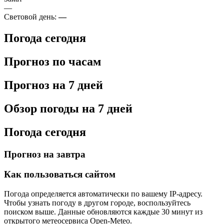
—
Световой день:
—
Погода сегодня
Прогноз по часам
Прогноз на 7 дней
Обзор погоды на 7 дней
Погода сегодня
Прогноз на завтра
Как пользоваться сайтом
Погода определяется автоматически по вашему IP-адресу.
Чтобы узнать погоду в другом городе, воспользуйтесь
поиском выше. Данные обновляются каждые 30 минут из
открытого метеосервиса Open-Meteo.