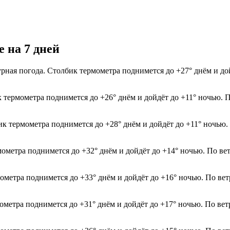
 на 7 дней
рная погода. Столбик термометра поднимется до +27° днём и до
к термометра поднимется до +26° днём и дойдёт до +11° ночью. 
бик термометра поднимется до +28° днём и дойдёт до +11° ночью
мометра поднимется до +32° днём и дойдёт до +14° ночью. По ве
мометра поднимется до +33° днём и дойдёт до +16° ночью. По ве
мометра поднимется до +31° днём и дойдёт до +17° ночью. По ве