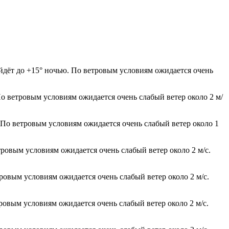
йдёт до +15° ночью. По ветровым условиям ожидается очень
По ветровым условиям ожидается очень слабый ветер около 2 м/
. По ветровым условиям ожидается очень слабый ветер около 1
тровым условиям ожидается очень слабый ветер около 2 м/с.
тровым условиям ожидается очень слабый ветер около 2 м/с.
тровым условиям ожидается очень слабый ветер около 2 м/с.