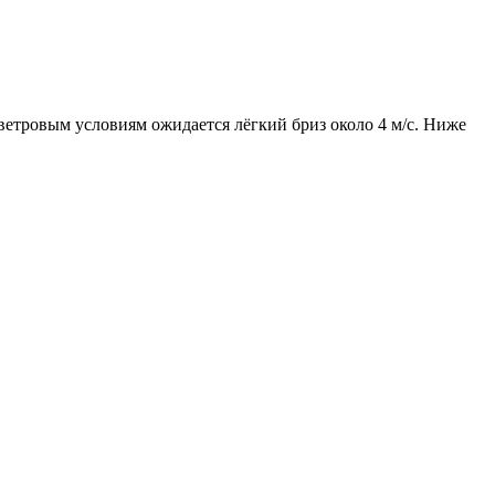
 ветровым условиям ожидается лёгкий бриз около 4 м/с. Ниже