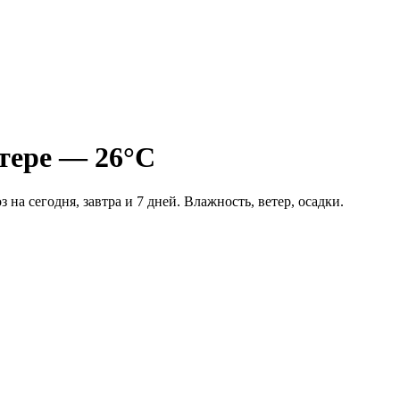
тере — 26°C
на сегодня, завтра и 7 дней. Влажность, ветер, осадки.