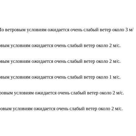
По ветровым условиям ожидается очень слабый ветер около 3 м/
овым условиям ожидается очень слабый ветер около 2 м/с.
овым условиям ожидается очень слабый ветер около 2 м/с.
овым условиям ожидается очень слабый ветер около 1 м/с.
ровым условиям ожидается очень слабый ветер около 2 м/с.
ровым условиям ожидается очень слабый ветер около 2 м/с.