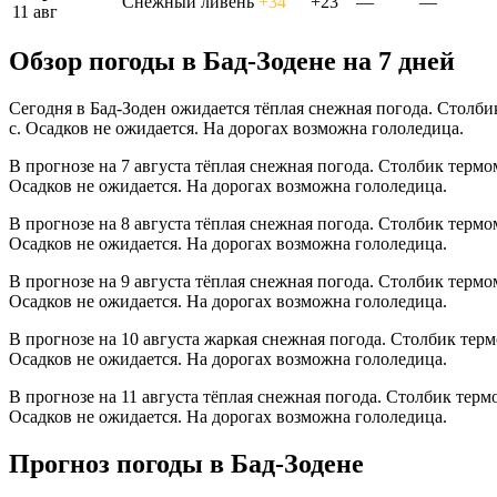
Снежный ливень
+34°
+23°
—
—
11 авг
Обзор погоды в Бад-Зодене на 7 дней
Сегодня в Бад-Зоден ожидается тёплая снежная погода. Столби
с. Осадков не ожидается. На дорогах возможна гололедица.
В прогнозе на 7 августа тёплая снежная погода. Столбик термо
Осадков не ожидается. На дорогах возможна гололедица.
В прогнозе на 8 августа тёплая снежная погода. Столбик термо
Осадков не ожидается. На дорогах возможна гололедица.
В прогнозе на 9 августа тёплая снежная погода. Столбик термо
Осадков не ожидается. На дорогах возможна гололедица.
В прогнозе на 10 августа жаркая снежная погода. Столбик терм
Осадков не ожидается. На дорогах возможна гололедица.
В прогнозе на 11 августа тёплая снежная погода. Столбик терм
Осадков не ожидается. На дорогах возможна гололедица.
Прогноз погоды в Бад-Зодене