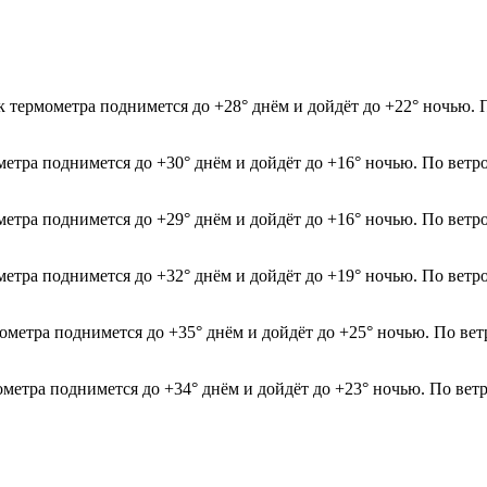
к термометра поднимется до +28° днём и дойдёт до +22° ночью. 
метра поднимется до +30° днём и дойдёт до +16° ночью. По ветр
метра поднимется до +29° днём и дойдёт до +16° ночью. По ветр
метра поднимется до +32° днём и дойдёт до +19° ночью. По ветр
ометра поднимется до +35° днём и дойдёт до +25° ночью. По вет
ометра поднимется до +34° днём и дойдёт до +23° ночью. По вет