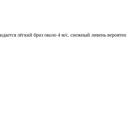
идается лёгкий бриз около 4 м/с. снежный ливень вероятен