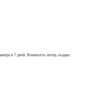
автра и 7 дней. Влажность, ветер, осадки.