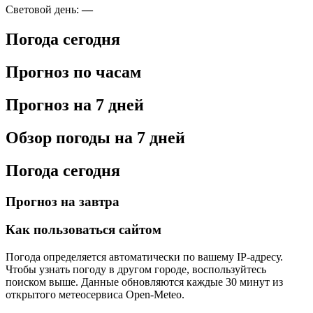
Световой день:
—
Погода сегодня
Прогноз по часам
Прогноз на 7 дней
Обзор погоды на 7 дней
Погода сегодня
Прогноз на завтра
Как пользоваться сайтом
Погода определяется автоматически по вашему IP-адресу.
Чтобы узнать погоду в другом городе, воспользуйтесь
поиском выше. Данные обновляются каждые 30 минут из
открытого метеосервиса Open-Meteo.