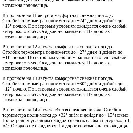
возможна гололедица.
В прогнозе на 11 августа комфортная снежная погода.
Столбик термометра поднимется до +24° днём и дойдёт до
+13° ночью. По ветровым условиям ожидается очень слабый
ветер около 2 м/с. Осадков не ожидается. На дорогах
возможна гололедица.
В прогнозе на 12 августа комфортная снежная погода.
Столбик термометра поднимется до +27° днём и дойдёт до
+11° ночью. По ветровым условиям ожидается очень слабый
ветер около 3 м/с. Осадков не ожидается. На дорогах
возможна гололедица.
В прогнозе на 13 августа комфортная снежная погода.
Столбик термометра поднимется до +30° днём и дойдёт до
+12° ночью. По ветровым условиям ожидается очень слабый
ветер около 3 м/с. Осадков не ожидается. На дорогах
возможна гололедица.
В прогнозе на 14 августа тёплая снежная погода. Столбик
термометра поднимется до +32° днём и дойдёт до +15° ночью.
По ветровым условиям ожидается очень слабый ветер около 1
м/с. Осадков не ожидается. На дорогах возможна гололедица.