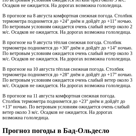
Осадков не ожидается. На дорогах возможна гололедица.
В прогнозе на 8 августа комфортная снежная погода. Столбик
термометра поднимется до +24° днём и дойдёт до +11° ночью.
По ветровым условиям ожидается очень слабый ветер около 2
м/с. Осадков не ожидается. На дорогах возможна гололедица.
В прогнозе на 9 августа тёплая снежная погода. Столбик
термометра поднимется до +30° днём и дойдёт до +14° ночью.
По ветровым условиям ожидается очень слабый ветер около 3
м/с. Осадков не ожидается. На дорогах возможна гололедица.
В прогнозе на 10 августа тёплая снежная погода. Столбик
термометра поднимется до +28° днём и дойдёт до +17° ночью.
По ветровым условиям ожидается очень слабый ветер около 3
м/с. Осадков не ожидается. На дорогах возможна гололедица.
В прогнозе на 11 августа комфортная снежная погода.
Столбик термометра поднимется до +23° днём и дойдёт до
+13° ночью. По ветровым условиям ожидается очень слабый
ветер около 3 м/с. Осадков не ожидается. На дорогах
возможна гололедица.
Прогноз погоды в Бад-Ольдесло