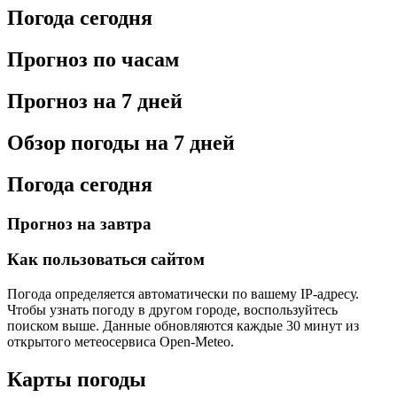
Погода сегодня
Прогноз по часам
Прогноз на 7 дней
Обзор погоды на 7 дней
Погода сегодня
Прогноз на завтра
Как пользоваться сайтом
Погода определяется автоматически по вашему IP-адресу.
Чтобы узнать погоду в другом городе, воспользуйтесь
поиском выше. Данные обновляются каждые 30 минут из
открытого метеосервиса Open-Meteo.
Карты погоды