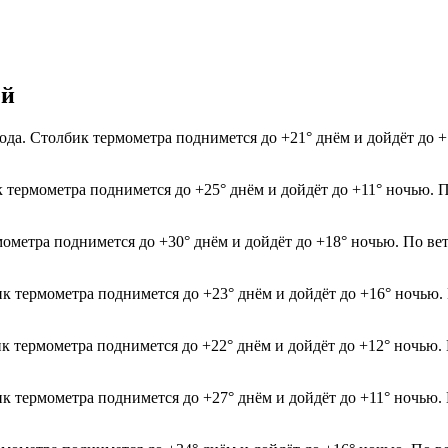
ей
ода. Столбик термометра поднимется до +21° днём и дойдёт до 
к термометра поднимется до +25° днём и дойдёт до +11° ночью. 
мометра поднимется до +30° днём и дойдёт до +18° ночью. По ве
ик термометра поднимется до +23° днём и дойдёт до +16° ночью.
ик термометра поднимется до +22° днём и дойдёт до +12° ночью.
ик термометра поднимется до +27° днём и дойдёт до +11° ночью.