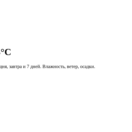
3°C
ня, завтра и 7 дней. Влажность, ветер, осадки.