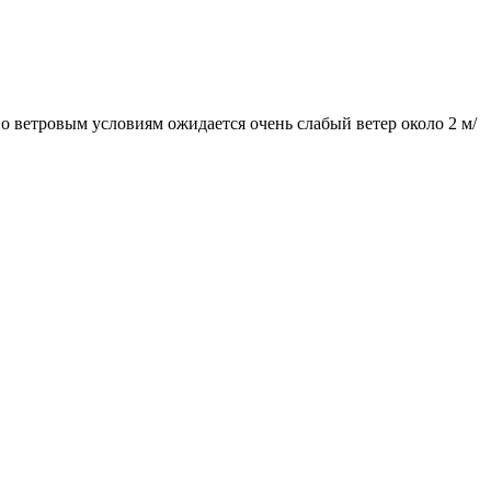
По ветровым условиям ожидается очень слабый ветер около 2 м/