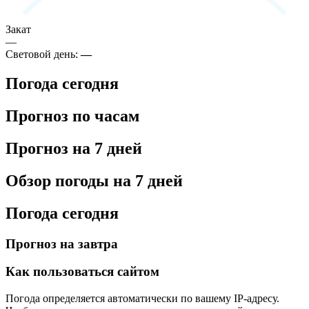
Закат
—
Световой день:
—
Погода сегодня
Прогноз по часам
Прогноз на 7 дней
Обзор погоды на 7 дней
Погода сегодня
Прогноз на завтра
Как пользоваться сайтом
Погода определяется автоматически по вашему IP-адресу.