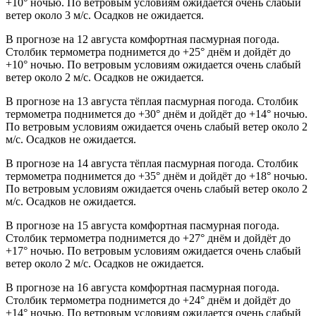
+10° ночью. По ветровым условиям ожидается очень слабый
ветер около 3 м/с. Осадков не ожидается.
В прогнозе на 12 августа комфортная пасмурная погода.
Столбик термометра поднимется до +25° днём и дойдёт до
+10° ночью. По ветровым условиям ожидается очень слабый
ветер около 2 м/с. Осадков не ожидается.
В прогнозе на 13 августа тёплая пасмурная погода. Столбик
термометра поднимется до +30° днём и дойдёт до +14° ночью.
По ветровым условиям ожидается очень слабый ветер около 2
м/с. Осадков не ожидается.
В прогнозе на 14 августа тёплая пасмурная погода. Столбик
термометра поднимется до +35° днём и дойдёт до +18° ночью.
По ветровым условиям ожидается очень слабый ветер около 2
м/с. Осадков не ожидается.
В прогнозе на 15 августа комфортная пасмурная погода.
Столбик термометра поднимется до +27° днём и дойдёт до
+17° ночью. По ветровым условиям ожидается очень слабый
ветер около 2 м/с. Осадков не ожидается.
В прогнозе на 16 августа комфортная пасмурная погода.
Столбик термометра поднимется до +24° днём и дойдёт до
+14° ночью. По ветровым условиям ожидается очень слабый