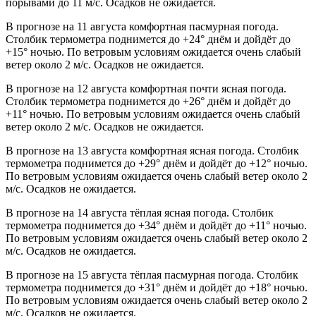
порывами до 11 м/с. Осадков не ожидается.
В прогнозе на 11 августа комфортная пасмурная погода.
Столбик термометра поднимется до +24° днём и дойдёт до
+15° ночью. По ветровым условиям ожидается очень слабый
ветер около 2 м/с. Осадков не ожидается.
В прогнозе на 12 августа комфортная почти ясная погода.
Столбик термометра поднимется до +26° днём и дойдёт до
+11° ночью. По ветровым условиям ожидается очень слабый
ветер около 2 м/с. Осадков не ожидается.
В прогнозе на 13 августа комфортная ясная погода. Столбик
термометра поднимется до +29° днём и дойдёт до +12° ночью.
По ветровым условиям ожидается очень слабый ветер около 2
м/с. Осадков не ожидается.
В прогнозе на 14 августа тёплая ясная погода. Столбик
термометра поднимется до +34° днём и дойдёт до +11° ночью.
По ветровым условиям ожидается очень слабый ветер около 2
м/с. Осадков не ожидается.
В прогнозе на 15 августа тёплая пасмурная погода. Столбик
термометра поднимется до +31° днём и дойдёт до +18° ночью.
По ветровым условиям ожидается очень слабый ветер около 2
м/с. Осадков не ожидается.