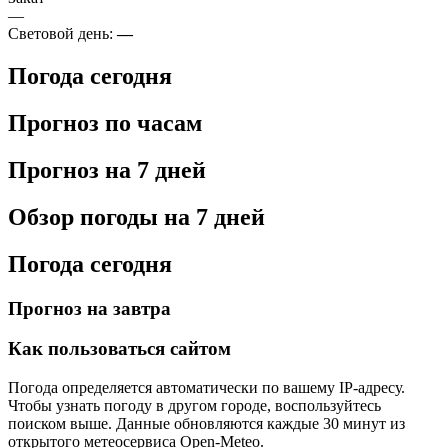
—
Световой день:
—
Погода сегодня
Прогноз по часам
Прогноз на 7 дней
Обзор погоды на 7 дней
Погода сегодня
Прогноз на завтра
Как пользоваться сайтом
Погода определяется автоматически по вашему IP-адресу.
Чтобы узнать погоду в другом городе, воспользуйтесь
поиском выше. Данные обновляются каждые 30 минут из
открытого метеосервиса Open-Meteo.