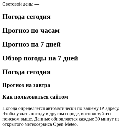
Световой день:
—
Погода сегодня
Прогноз по часам
Прогноз на 7 дней
Обзор погоды на 7 дней
Погода сегодня
Прогноз на завтра
Как пользоваться сайтом
Погода определяется автоматически по вашему IP-адресу.
Чтобы узнать погоду в другом городе, воспользуйтесь
поиском выше. Данные обновляются каждые 30 минут из
открытого метеосервиса Open-Meteo.