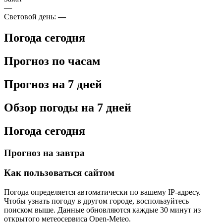
—
Световой день:
—
Погода сегодня
Прогноз по часам
Прогноз на 7 дней
Обзор погоды на 7 дней
Погода сегодня
Прогноз на завтра
Как пользоваться сайтом
Погода определяется автоматически по вашему IP-адресу.
Чтобы узнать погоду в другом городе, воспользуйтесь
поиском выше. Данные обновляются каждые 30 минут из
открытого метеосервиса Open-Meteo.