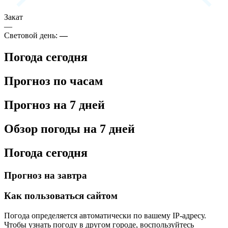
Закат
—
Световой день:
—
Погода сегодня
Прогноз по часам
Прогноз на 7 дней
Обзор погоды на 7 дней
Погода сегодня
Прогноз на завтра
Как пользоваться сайтом
Погода определяется автоматически по вашему IP-адресу.
Чтобы узнать погоду в другом городе, воспользуйтесь