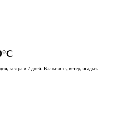
9°C
я, завтра и 7 дней. Влажность, ветер, осадки.