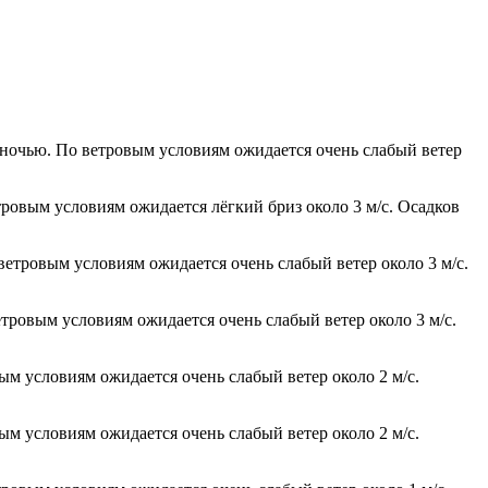
 ночью. По ветровым условиям ожидается очень слабый ветер
тровым условиям ожидается лёгкий бриз около 3 м/с. Осадков
 ветровым условиям ожидается очень слабый ветер около 3 м/с.
етровым условиям ожидается очень слабый ветер около 3 м/с.
ым условиям ожидается очень слабый ветер около 2 м/с.
ым условиям ожидается очень слабый ветер около 2 м/с.