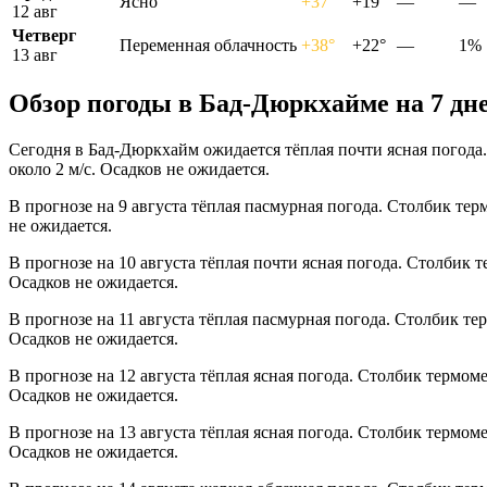
Ясно
+37°
+19°
—
—
12 авг
Четверг
Переменная облачность
+38°
+22°
—
1%
13 авг
Обзор погоды в Бад-Дюркхайме на 7 дн
Сегодня в Бад-Дюркхайм ожидается тёплая почти ясная погода.
около 2 м/с. Осадков не ожидается.
В прогнозе на 9 августа тёплая пасмурная погода. Столбик тер
не ожидается.
В прогнозе на 10 августа тёплая почти ясная погода. Столбик 
Осадков не ожидается.
В прогнозе на 11 августа тёплая пасмурная погода. Столбик те
Осадков не ожидается.
В прогнозе на 12 августа тёплая ясная погода. Столбик термом
Осадков не ожидается.
В прогнозе на 13 августа тёплая ясная погода. Столбик термом
Осадков не ожидается.