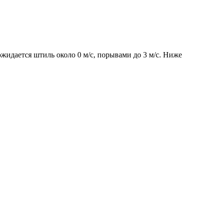
жидается штиль около 0 м/с, порывами до 3 м/с. Ниже