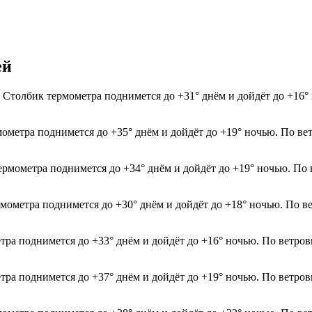
ей
 Столбик термометра поднимется до +31° днём и дойдёт до +16°
мометра поднимется до +35° днём и дойдёт до +19° ночью. По ве
термометра поднимется до +34° днём и дойдёт до +19° ночью. По
рмометра поднимется до +30° днём и дойдёт до +18° ночью. По в
етра поднимется до +33° днём и дойдёт до +16° ночью. По ветров
етра поднимется до +37° днём и дойдёт до +19° ночью. По ветров