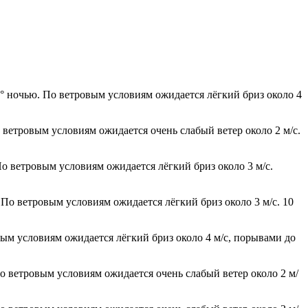
° ночью. По ветровым условиям ожидается лёгкий бриз около 4
 ветровым условиям ожидается очень слабый ветер около 2 м/с.
По ветровым условиям ожидается лёгкий бриз около 3 м/с.
 По ветровым условиям ожидается лёгкий бриз около 3 м/с. 10
вым условиям ожидается лёгкий бриз около 4 м/с, порывами до
По ветровым условиям ожидается очень слабый ветер около 2 м/