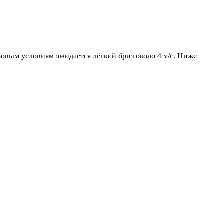
тровым условиям ожидается лёгкий бриз около 4 м/с. Ниже