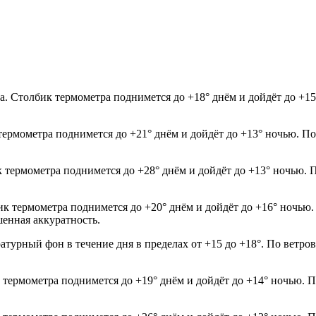
. Столбик термометра поднимется до +18° днём и дойдёт до +15
термометра поднимется до +21° днём и дойдёт до +13° ночью. По
к термометра поднимется до +28° днём и дойдёт до +13° ночью. 
ик термометра поднимется до +20° днём и дойдёт до +16° ночью.
шенная аккуратность.
атурный фон в течение дня в пределах от +15 до +18°. По ветро
к термометра поднимется до +19° днём и дойдёт до +14° ночью. 