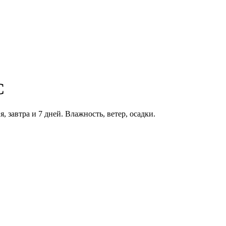
C
, завтра и 7 дней. Влажность, ветер, осадки.