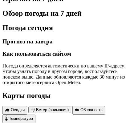
Обзор погоды на 7 дней
Погода сегодня
Прогноз на завтра
Как пользоваться сайтом
Погода определяется автоматически по вашему IP-адресу.
Чтобы узнать погоду в другом городе, воспользуйтесь
поиском выше. Данные обновляются каждые 30 минут из
открытого метеосервиса Open-Meteo.
Карты погоды
🌧 Осадки
💨 Ветер (анимация)
☁️ Облачность
🌡 Температура