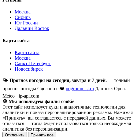
Москва
Сибирь
Юг России
Дальний Восток
Карта сайта
Карта сайта
Москва
Санкт-Петербург
Новосибирск
🌤
Прогноз погоды на сегодня, завтра и 7 дней.
— точный
прогноз погоды
Сделано с ❤️
pogrommist.ru
Данные: Open-
Meteo · ip-api.com
🍪 Мы используем файлы cookie
Этот сайт использует куки и аналогичные технологии для
аналитики и показа персонализированной рекламы. Нажимая
«Принять», вы соглашаетесь с передачей данных. Вы можете
отказаться — тогда будет использоваться только необходимая
аналитика без персонализации.
Отклонить
Принять все