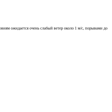
овиям ожидается очень слабый ветер около 1 м/с, порывами до