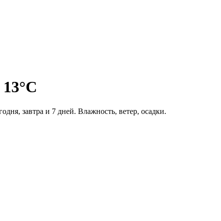
 13°C
одня, завтра и 7 дней. Влажность, ветер, осадки.