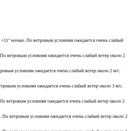
о +11° ночью. По ветровым условиям ожидается очень слабый
. По ветровым условиям ожидается очень слабый ветер около 2
тровым условиям ожидается очень слабый ветер около 2 м/с.
етровым условиям ожидается очень слабый ветер около 3 м/с.
 По ветровым условиям ожидается очень слабый ветер около 2
ю. По ветровым условиям ожидается очень слабый ветер около 2