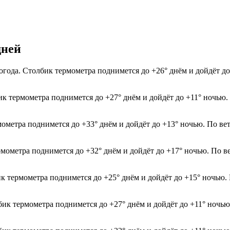
дней
огода. Столбик термометра поднимется до +26° днём и дойдёт д
бик термометра поднимется до +27° днём и дойдёт до +11° ночью
мометра поднимется до +33° днём и дойдёт до +13° ночью. По ве
рмометра поднимется до +32° днём и дойдёт до +17° ночью. По в
ик термометра поднимется до +25° днём и дойдёт до +15° ночью.
лбик термометра поднимется до +27° днём и дойдёт до +11° ночь