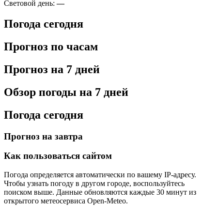
Световой день:
—
Погода сегодня
Прогноз по часам
Прогноз на 7 дней
Обзор погоды на 7 дней
Погода сегодня
Прогноз на завтра
Как пользоваться сайтом
Погода определяется автоматически по вашему IP-адресу.
Чтобы узнать погоду в другом городе, воспользуйтесь
поиском выше. Данные обновляются каждые 30 минут из
открытого метеосервиса Open-Meteo.