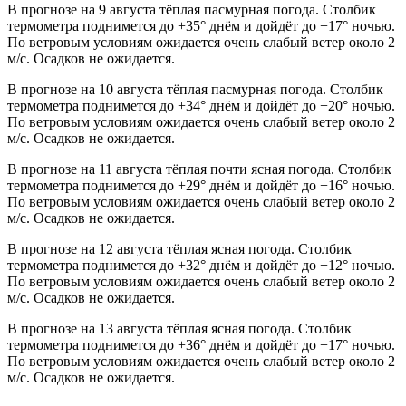
В прогнозе на 9 августа тёплая пасмурная погода. Столбик
термометра поднимется до +35° днём и дойдёт до +17° ночью.
По ветровым условиям ожидается очень слабый ветер около 2
м/с. Осадков не ожидается.
В прогнозе на 10 августа тёплая пасмурная погода. Столбик
термометра поднимется до +34° днём и дойдёт до +20° ночью.
По ветровым условиям ожидается очень слабый ветер около 2
м/с. Осадков не ожидается.
В прогнозе на 11 августа тёплая почти ясная погода. Столбик
термометра поднимется до +29° днём и дойдёт до +16° ночью.
По ветровым условиям ожидается очень слабый ветер около 2
м/с. Осадков не ожидается.
В прогнозе на 12 августа тёплая ясная погода. Столбик
термометра поднимется до +32° днём и дойдёт до +12° ночью.
По ветровым условиям ожидается очень слабый ветер около 2
м/с. Осадков не ожидается.
В прогнозе на 13 августа тёплая ясная погода. Столбик
термометра поднимется до +36° днём и дойдёт до +17° ночью.
По ветровым условиям ожидается очень слабый ветер около 2
м/с. Осадков не ожидается.