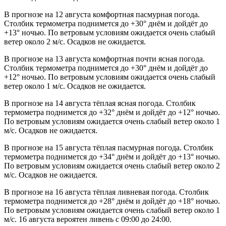
В прогнозе на 12 августа комфортная пасмурная погода.
Столбик термометра поднимется до +30° днём и дойдёт до
+13° ночью. По ветровым условиям ожидается очень слабый
ветер около 2 м/с. Осадков не ожидается.
В прогнозе на 13 августа комфортная почти ясная погода.
Столбик термометра поднимется до +30° днём и дойдёт до
+12° ночью. По ветровым условиям ожидается очень слабый
ветер около 1 м/с. Осадков не ожидается.
В прогнозе на 14 августа тёплая ясная погода. Столбик
термометра поднимется до +32° днём и дойдёт до +12° ночью.
По ветровым условиям ожидается очень слабый ветер около 1
м/с. Осадков не ожидается.
В прогнозе на 15 августа тёплая пасмурная погода. Столбик
термометра поднимется до +34° днём и дойдёт до +13° ночью.
По ветровым условиям ожидается очень слабый ветер около 2
м/с. Осадков не ожидается.
В прогнозе на 16 августа тёплая ливневая погода. Столбик
термометра поднимется до +28° днём и дойдёт до +18° ночью.
По ветровым условиям ожидается очень слабый ветер около 1
м/с. 16 августа вероятен ливень с 09:00 до 24:00.