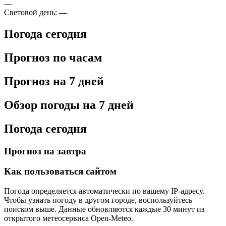
—
Световой день:
—
Погода сегодня
Прогноз по часам
Прогноз на 7 дней
Обзор погоды на 7 дней
Погода сегодня
Прогноз на завтра
Как пользоваться сайтом
Погода определяется автоматически по вашему IP-адресу.
Чтобы узнать погоду в другом городе, воспользуйтесь
поиском выше. Данные обновляются каждые 30 минут из
открытого метеосервиса Open-Meteo.