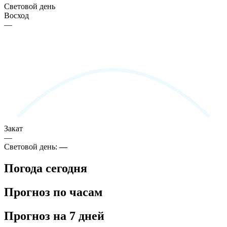
Световой день
Восход
—
Закат
—
Световой день:
—
Погода сегодня
Прогноз по часам
Прогноз на 7 дней