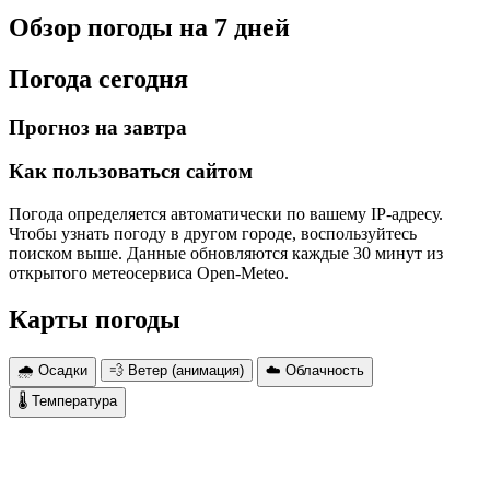
Обзор погоды на 7 дней
Погода сегодня
Прогноз на завтра
Как пользоваться сайтом
Погода определяется автоматически по вашему IP-адресу.
Чтобы узнать погоду в другом городе, воспользуйтесь
поиском выше. Данные обновляются каждые 30 минут из
открытого метеосервиса Open-Meteo.
Карты погоды
🌧 Осадки
💨 Ветер (анимация)
☁️ Облачность
🌡 Температура