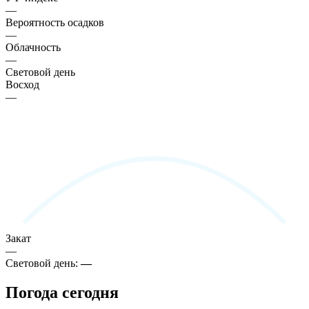
—
Вероятность осадков
—
Облачность
—
Световой день
Восход
—
Закат
—
Световой день:
—
Погода сегодня