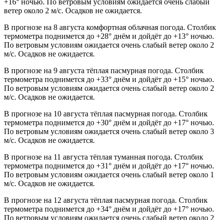
+16° ночью. По ветровым условиям ожидается очень слабый
ветер около 2 м/с. Осадков не ожидается.
В прогнозе на 8 августа комфортная облачная погода. Столбик
термометра поднимется до +28° днём и дойдёт до +13° ночью.
По ветровым условиям ожидается очень слабый ветер около 2
м/с. Осадков не ожидается.
В прогнозе на 9 августа тёплая пасмурная погода. Столбик
термометра поднимется до +33° днём и дойдёт до +15° ночью.
По ветровым условиям ожидается очень слабый ветер около 2
м/с. Осадков не ожидается.
В прогнозе на 10 августа тёплая пасмурная погода. Столбик
термометра поднимется до +30° днём и дойдёт до +17° ночью.
По ветровым условиям ожидается очень слабый ветер около 3
м/с. Осадков не ожидается.
В прогнозе на 11 августа тёплая туманная погода. Столбик
термометра поднимется до +31° днём и дойдёт до +17° ночью.
По ветровым условиям ожидается очень слабый ветер около 1
м/с. Осадков не ожидается.
В прогнозе на 12 августа тёплая пасмурная погода. Столбик
термометра поднимется до +34° днём и дойдёт до +17° ночью.
По ветровым условиям ожидается очень слабый ветер около 2