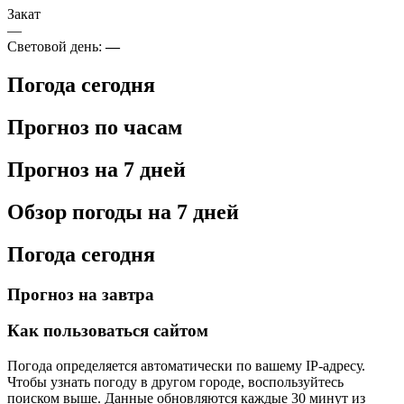
Закат
—
Световой день:
—
Погода сегодня
Прогноз по часам
Прогноз на 7 дней
Обзор погоды на 7 дней
Погода сегодня
Прогноз на завтра
Как пользоваться сайтом
Погода определяется автоматически по вашему IP-адресу.
Чтобы узнать погоду в другом городе, воспользуйтесь
поиском выше. Данные обновляются каждые 30 минут из