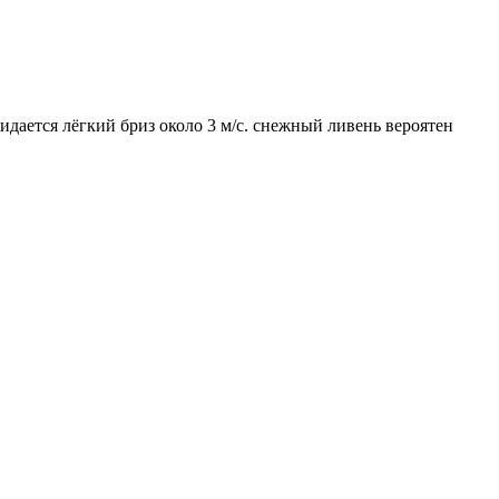
идается лёгкий бриз около 3 м/с. снежный ливень вероятен