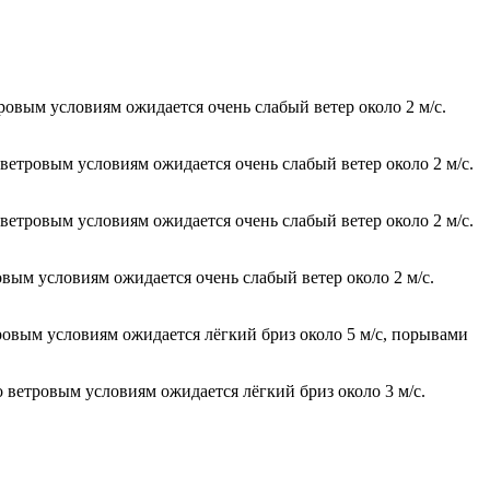
ровым условиям ожидается очень слабый ветер около 2 м/с.
 ветровым условиям ожидается очень слабый ветер около 2 м/с.
 ветровым условиям ожидается очень слабый ветер около 2 м/с.
овым условиям ожидается очень слабый ветер около 2 м/с.
тровым условиям ожидается лёгкий бриз около 5 м/с, порывами
о ветровым условиям ожидается лёгкий бриз около 3 м/с.