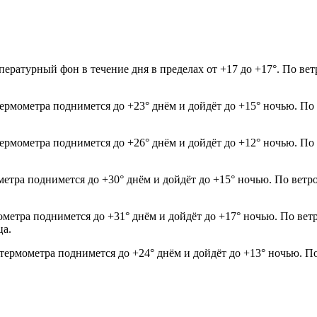
ературный фон в течение дня в пределах от +17 до +17°. По вет
термометра поднимется до +23° днём и дойдёт до +15° ночью. По
термометра поднимется до +26° днём и дойдёт до +12° ночью. По
метра поднимется до +30° днём и дойдёт до +15° ночью. По ветр
мометра поднимется до +31° днём и дойдёт до +17° ночью. По ве
ца.
 термометра поднимется до +24° днём и дойдёт до +13° ночью. П