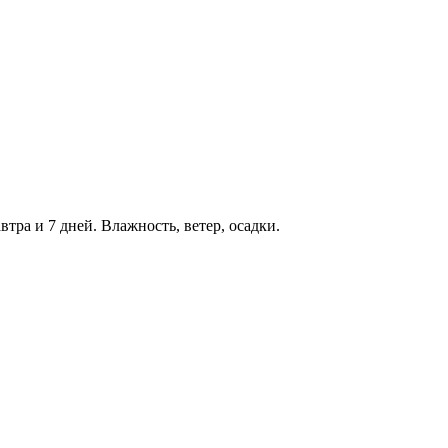
втра и 7 дней. Влажность, ветер, осадки.