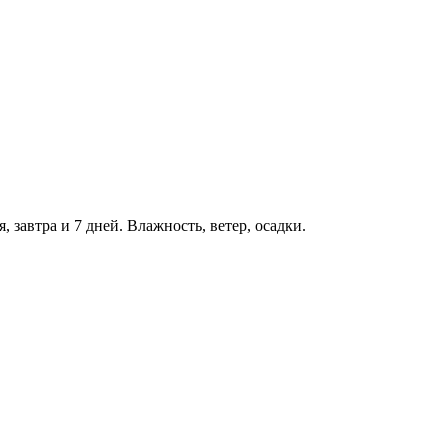
C
 завтра и 7 дней. Влажность, ветер, осадки.