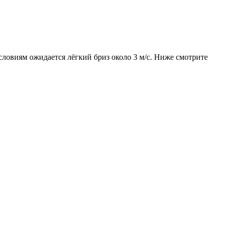
словиям ожидается лёгкий бриз около 3 м/с. Ниже смотрите