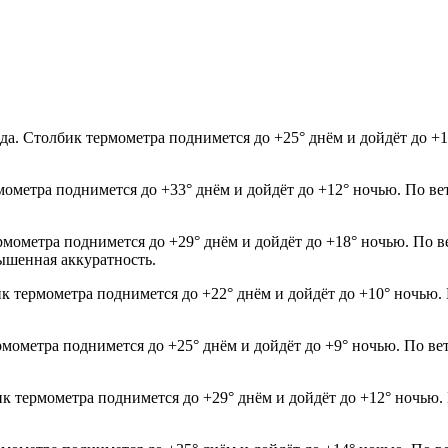
да. Столбик термометра поднимется до +25° днём и дойдёт до +
мометра поднимется до +33° днём и дойдёт до +12° ночью. По ве
рмометра поднимется до +29° днём и дойдёт до +18° ночью. По в
ышенная аккуратность.
ик термометра поднимется до +22° днём и дойдёт до +10° ночью.
рмометра поднимется до +25° днём и дойдёт до +9° ночью. По ве
ик термометра поднимется до +29° днём и дойдёт до +12° ночью.