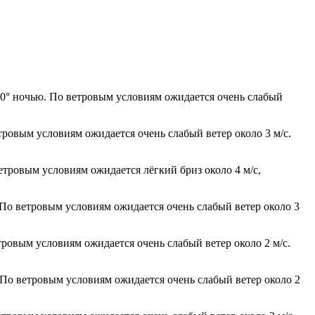
10° ночью. По ветровым условиям ожидается очень слабый
тровым условиям ожидается очень слабый ветер около 3 м/с.
етровым условиям ожидается лёгкий бриз около 4 м/с,
 По ветровым условиям ожидается очень слабый ветер около 3
тровым условиям ожидается очень слабый ветер около 2 м/с.
 По ветровым условиям ожидается очень слабый ветер около 2