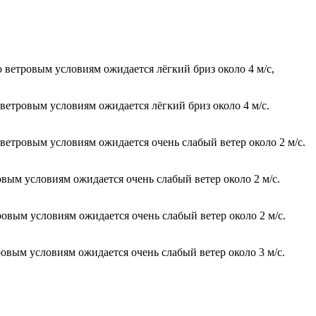
 ветровым условиям ожидается лёгкий бриз около 4 м/с,
 ветровым условиям ожидается лёгкий бриз около 4 м/с.
 ветровым условиям ожидается очень слабый ветер около 2 м/с.
овым условиям ожидается очень слабый ветер около 2 м/с.
ровым условиям ожидается очень слабый ветер около 2 м/с.
ровым условиям ожидается очень слабый ветер около 3 м/с.