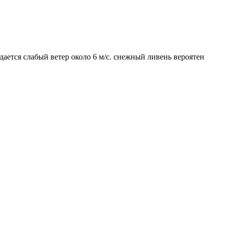
дается слабый ветер около 6 м/с. снежный ливень вероятен