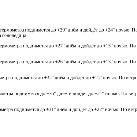
термометра поднимется до +29° днём и дойдёт до +24° ночью. По
а гололедица.
термометра поднимется до +27° днём и дойдёт до +15° ночью. По
термометра поднимется до +26° днём и дойдёт до +13° ночью. По
метра поднимется до +32° днём и дойдёт до +15° ночью. По ветр
ометра поднимется до +35° днём и дойдёт до +21° ночью. По вет
ометра поднимется до +31° днём и дойдёт до +22° ночью. По вет