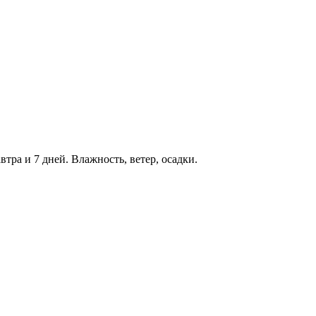
втра и 7 дней. Влажность, ветер, осадки.