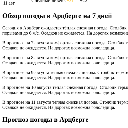
Снежный ливень
+31°
+22°
—
—
11 авг
Обзор погоды в Арцберге на 7 дней
Сегодня в Арцберг ожидается тёплая снежная погода. Столбик 
порывами до 6 м/с. Осадков не ожидается. На дорогах возможн
В прогнозе на 7 августа комфортная снежная погода. Столбик 
Осадков не ожидается. На дорогах возможна гололедица.
В прогнозе на 8 августа комфортная снежная погода. Столбик 
Осадков не ожидается. На дорогах возможна гололедица.
В прогнозе на 9 августа тёплая снежная погода. Столбик термо
Осадков не ожидается. На дорогах возможна гололедица.
В прогнозе на 10 августа тёплая снежная погода. Столбик терм
Осадков не ожидается. На дорогах возможна гололедица.
В прогнозе на 11 августа тёплая снежная погода. Столбик терм
Осадков не ожидается. На дорогах возможна гололедица.
Прогноз погоды в Арцберге