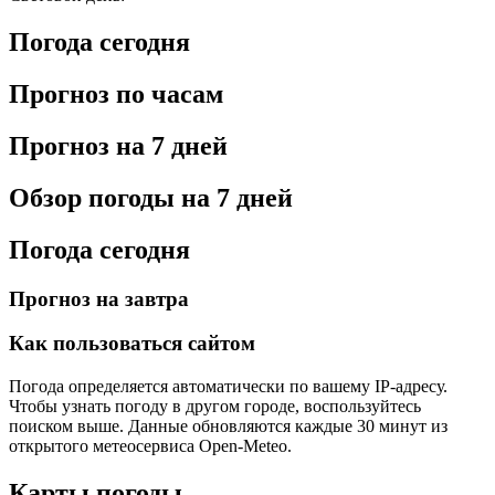
Погода сегодня
Прогноз по часам
Прогноз на 7 дней
Обзор погоды на 7 дней
Погода сегодня
Прогноз на завтра
Как пользоваться сайтом
Погода определяется автоматически по вашему IP-адресу.
Чтобы узнать погоду в другом городе, воспользуйтесь
поиском выше. Данные обновляются каждые 30 минут из
открытого метеосервиса Open-Meteo.
Карты погоды