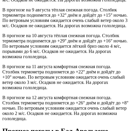
В прогнозе на 9 августа тёплая снежная погода. Столбик
термометра поднимется до +32° днём и дойдёт до +15° ночью.
По ветровым условиям ожидается очень слабый ветер около 3
м/с. Осадков не ожидается. На дорогах возможна гололедица.
В прогнозе на 10 августа тёплая снежная погода. Столбик
термометра поднимется до +29° днём и дойдёт до +16° ночью.
По ветровым условиям ожидается лёгкий бриз около 4 м/с,
порывами до 6 м/с. Осадков не ожидается. На дорогах
возможна гололедица.
В прогнозе на 11 августа комфортная снежная погода.
Столбик термометра поднимется до +22° днём и дойдёт до
+10° ночью. По ветровым условиям ожидается очень слабый
ветер около 3 м/с. Осадков не ожидается. На дорогах
возможна гололедица.
В прогнозе на 12 августа комфортная снежная погода.
Столбик термометра поднимется до +26° днём и дойдёт до +8°
ночью. По ветровым условиям ожидается очень слабый ветер
около 2 м/с. Осадков не ожидается. На дорогах возможна
гололедица.