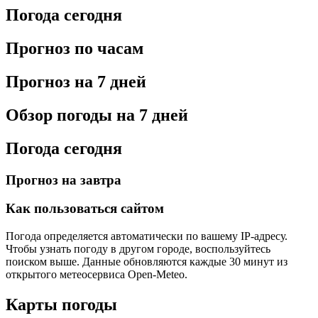
Погода сегодня
Прогноз по часам
Прогноз на 7 дней
Обзор погоды на 7 дней
Погода сегодня
Прогноз на завтра
Как пользоваться сайтом
Погода определяется автоматически по вашему IP-адресу.
Чтобы узнать погоду в другом городе, воспользуйтесь
поиском выше. Данные обновляются каждые 30 минут из
открытого метеосервиса Open-Meteo.
Карты погоды