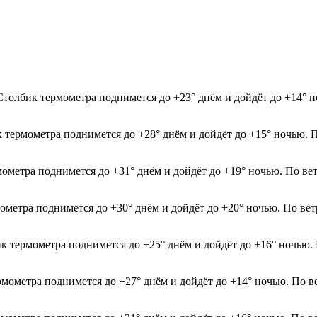
Столбик термометра поднимется до +23° днём и дойдёт до +14° 
к термометра поднимется до +28° днём и дойдёт до +15° ночью. 
мометра поднимется до +31° днём и дойдёт до +19° ночью. По ве
мометра поднимется до +30° днём и дойдёт до +20° ночью. По ве
ик термометра поднимется до +25° днём и дойдёт до +16° ночью.
рмометра поднимется до +27° днём и дойдёт до +14° ночью. По в