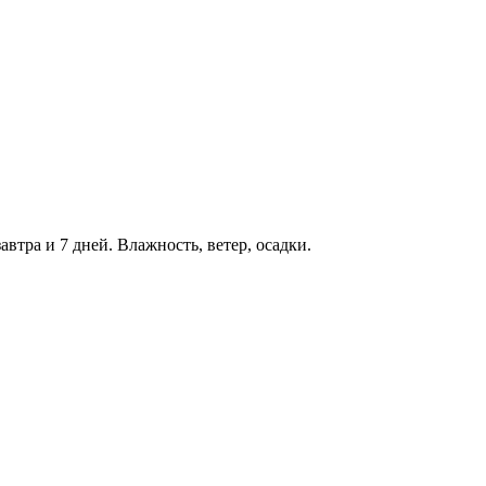
автра и 7 дней. Влажность, ветер, осадки.