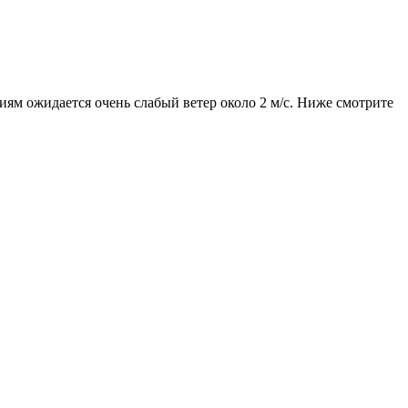
иям ожидается очень слабый ветер около 2 м/с. Ниже смотрите