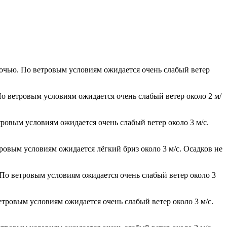
ночью. По ветровым условиям ожидается очень слабый ветер
По ветровым условиям ожидается очень слабый ветер около 2 м/
тровым условиям ожидается очень слабый ветер около 3 м/с.
тровым условиям ожидается лёгкий бриз около 3 м/с. Осадков не
 По ветровым условиям ожидается очень слабый ветер около 3
етровым условиям ожидается очень слабый ветер около 3 м/с.