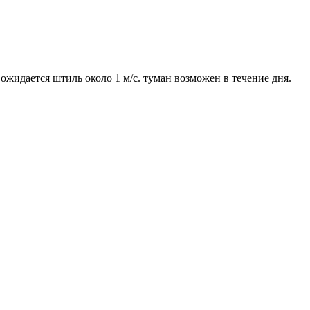
ожидается штиль около 1 м/с. туман возможен в течение дня.