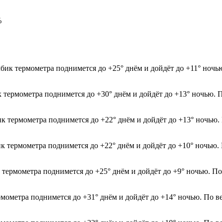
%
бик термометра поднимется до +25° днём и дойдёт до +11° ночь
к термометра поднимется до +30° днём и дойдёт до +13° ночью. 
ик термометра поднимется до +22° днём и дойдёт до +13° ночью.
ик термометра поднимется до +22° днём и дойдёт до +10° ночью.
 термометра поднимется до +25° днём и дойдёт до +9° ночью. По
рмометра поднимется до +31° днём и дойдёт до +14° ночью. По в