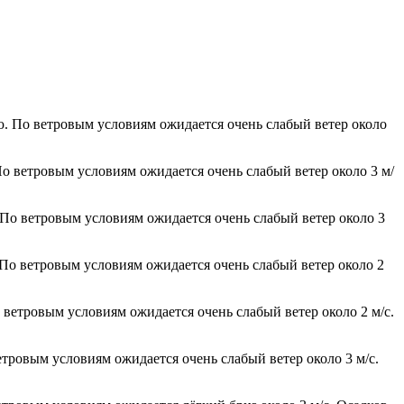
ю. По ветровым условиям ожидается очень слабый ветер около
По ветровым условиям ожидается очень слабый ветер около 3 м/
 По ветровым условиям ожидается очень слабый ветер около 3
 По ветровым условиям ожидается очень слабый ветер около 2
 ветровым условиям ожидается очень слабый ветер около 2 м/с.
етровым условиям ожидается очень слабый ветер около 3 м/с.