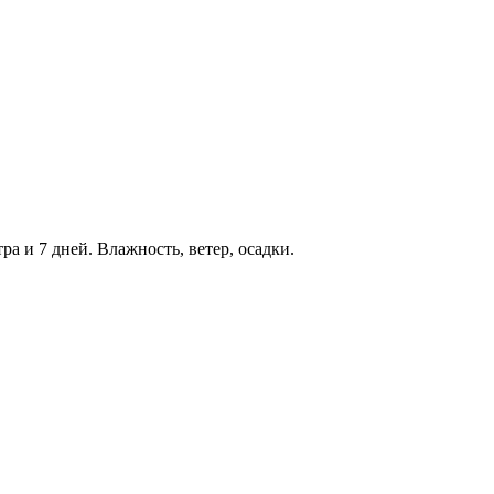
ра и 7 дней. Влажность, ветер, осадки.