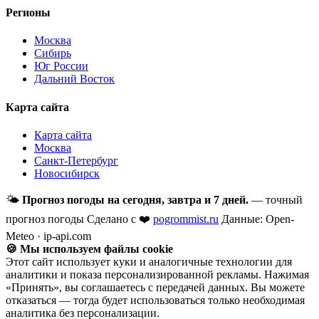
Регионы
Москва
Сибирь
Юг России
Дальний Восток
Карта сайта
Карта сайта
Москва
Санкт-Петербург
Новосибирск
🌤
Прогноз погоды на сегодня, завтра и 7 дней.
— точный
прогноз погоды
Сделано с ❤️
pogrommist.ru
Данные: Open-
Meteo · ip-api.com
🍪 Мы используем файлы cookie
Этот сайт использует куки и аналогичные технологии для
аналитики и показа персонализированной рекламы. Нажимая
«Принять», вы соглашаетесь с передачей данных. Вы можете
отказаться — тогда будет использоваться только необходимая
аналитика без персонализации.