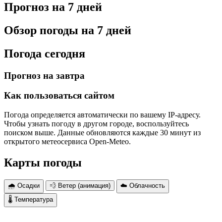
Прогноз на 7 дней
Обзор погоды на 7 дней
Погода сегодня
Прогноз на завтра
Как пользоваться сайтом
Погода определяется автоматически по вашему IP-адресу.
Чтобы узнать погоду в другом городе, воспользуйтесь
поиском выше. Данные обновляются каждые 30 минут из
открытого метеосервиса Open-Meteo.
Карты погоды
🌧 Осадки
💨 Ветер (анимация)
☁️ Облачность
🌡 Температура