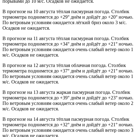
порывами до 10 м/с. Осадков не ожидается.
В прогнозе на 10 августа тёплая пасмурная погода. Столбик
термометра поднимется до +29° днём и дойдёт до +20° ночью.
По ветровым условиям ожидается лёгкий бриз около 3 м/с.
Осадков не ожидается.
В прогнозе на 11 августа тёплая пасмурная погода. Столбик
термометра поднимется до +34° днём и дойдёт до +21° ночью.
По ветровым условиям ожидается очень слабый ветер около 1
м/с. Осадков не ожидается.
В прогнозе на 12 августа тёплая облачная погода. Столбик
термометра поднимется до +37° днём и дойдёт до +21° ночью.
По ветровым условиям ожидается очень слабый ветер около 1
м/с. Осадков не ожидается.
В прогнозе на 13 августа жаркая пасмурная погода. Столбик
термометра поднимется до +39° днём и дойдёт до +23° ночью.
По ветровым условиям ожидается очень слабый ветер около 2
м/с. Осадков не ожидается.
В прогнозе на 14 августа тёплая пасмурная погода. Столбик
термометра поднимется до +32° днём и дойдёт до +21° ночью.
По ветровым условиям ожидается очень слабый ветер около 3
м/с. Осадков не ожидается.