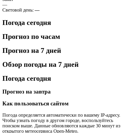
—
Световой день:
—
Погода сегодня
Прогноз по часам
Прогноз на 7 дней
Обзор погоды на 7 дней
Погода сегодня
Прогноз на завтра
Как пользоваться сайтом
Погода определяется автоматически по вашему IP-адресу.
Чтобы узнать погоду в другом городе, воспользуйтесь
поиском выше. Данные обновляются каждые 30 минут из
открытого метеосервиса Open-Meteo.