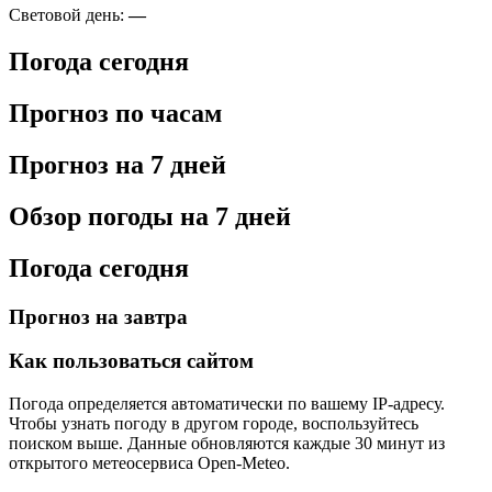
Световой день:
—
Погода сегодня
Прогноз по часам
Прогноз на 7 дней
Обзор погоды на 7 дней
Погода сегодня
Прогноз на завтра
Как пользоваться сайтом
Погода определяется автоматически по вашему IP-адресу.
Чтобы узнать погоду в другом городе, воспользуйтесь
поиском выше. Данные обновляются каждые 30 минут из
открытого метеосервиса Open-Meteo.