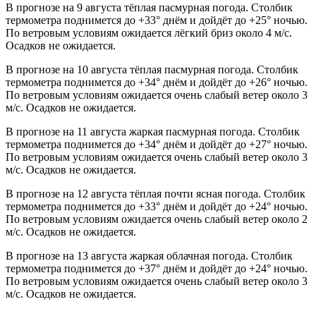
В прогнозе на 9 августа тёплая пасмурная погода. Столбик
термометра поднимется до +33° днём и дойдёт до +25° ночью.
По ветровым условиям ожидается лёгкий бриз около 4 м/с.
Осадков не ожидается.
В прогнозе на 10 августа тёплая пасмурная погода. Столбик
термометра поднимется до +34° днём и дойдёт до +26° ночью.
По ветровым условиям ожидается очень слабый ветер около 3
м/с. Осадков не ожидается.
В прогнозе на 11 августа жаркая пасмурная погода. Столбик
термометра поднимется до +34° днём и дойдёт до +27° ночью.
По ветровым условиям ожидается очень слабый ветер около 3
м/с. Осадков не ожидается.
В прогнозе на 12 августа тёплая почти ясная погода. Столбик
термометра поднимется до +33° днём и дойдёт до +24° ночью.
По ветровым условиям ожидается очень слабый ветер около 2
м/с. Осадков не ожидается.
В прогнозе на 13 августа жаркая облачная погода. Столбик
термометра поднимется до +37° днём и дойдёт до +24° ночью.
По ветровым условиям ожидается очень слабый ветер около 3
м/с. Осадков не ожидается.