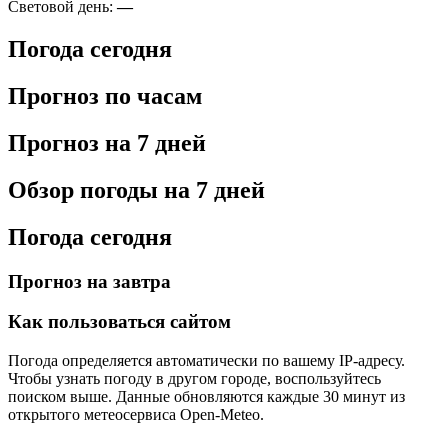
Световой день:
—
Погода сегодня
Прогноз по часам
Прогноз на 7 дней
Обзор погоды на 7 дней
Погода сегодня
Прогноз на завтра
Как пользоваться сайтом
Погода определяется автоматически по вашему IP-адресу.
Чтобы узнать погоду в другом городе, воспользуйтесь
поиском выше. Данные обновляются каждые 30 минут из
открытого метеосервиса Open-Meteo.