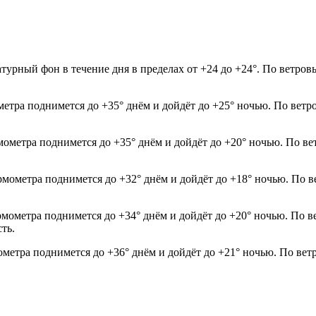
турный фон в течение дня в пределах от +24 до +24°. По ветров
метра поднимется до +35° днём и дойдёт до +25° ночью. По ветр
рмометра поднимется до +35° днём и дойдёт до +20° ночью. По ве
рмометра поднимется до +32° днём и дойдёт до +18° ночью. По в
рмометра поднимется до +34° днём и дойдёт до +20° ночью. По в
ть.
ометра поднимется до +36° днём и дойдёт до +21° ночью. По вет