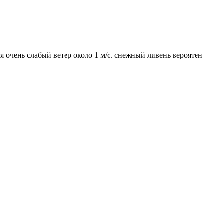
я очень слабый ветер около 1 м/с. снежный ливень вероятен