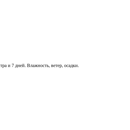
тра и 7 дней. Влажность, ветер, осадки.