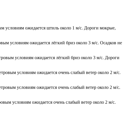
ым условиям ожидается штиль около 1 м/с. Дороги мокрые,
овым условиям ожидается лёгкий бриз около 3 м/с. Осадков не
тровым условиям ожидается лёгкий бриз около 3 м/с. Дороги
етровым условиям ожидается очень слабый ветер около 2 м/с.
етровым условиям ожидается очень слабый ветер около 2 м/с.
ровым условиям ожидается очень слабый ветер около 2 м/с.