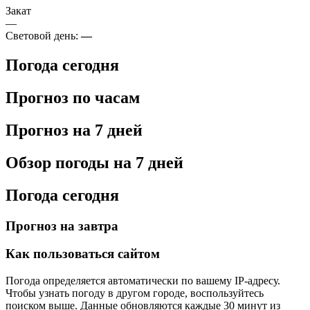
Закат
—
Световой день:
—
Погода сегодня
Прогноз по часам
Прогноз на 7 дней
Обзор погоды на 7 дней
Погода сегодня
Прогноз на завтра
Как пользоваться сайтом
Погода определяется автоматически по вашему IP-адресу.
Чтобы узнать погоду в другом городе, воспользуйтесь
поиском выше. Данные обновляются каждые 30 минут из