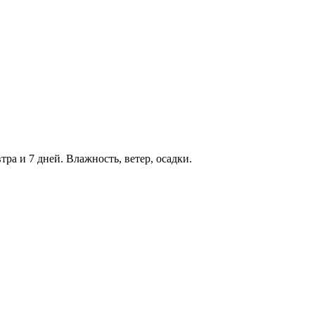
втра и 7 дней. Влажность, ветер, осадки.