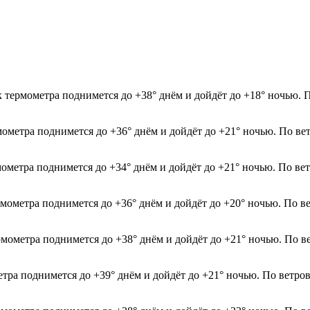
к термометра поднимется до +38° днём и дойдёт до +18° ночью. 
рмометра поднимется до +36° днём и дойдёт до +21° ночью. По в
мометра поднимется до +34° днём и дойдёт до +21° ночью. По ве
рмометра поднимется до +36° днём и дойдёт до +20° ночью. По в
рмометра поднимется до +38° днём и дойдёт до +21° ночью. По в
етра поднимется до +39° днём и дойдёт до +21° ночью. По ветро