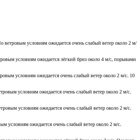
По ветровым условиям ожидается очень слабый ветер около 2 м/
етровым условиям ожидается лёгкий бриз около 4 м/с, порывами
тровым условиям ожидается очень слабый ветер около 2 м/с. 10
етровым условиям ожидается очень слабый ветер около 2 м/с.
етровым условиям ожидается очень слабый ветер около 2 м/с.
вым условиям ожидается очень слабый ветер около 2 м/с.