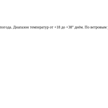
ь погода. Диапазон температур от +18 до +38° днём. По ветровым