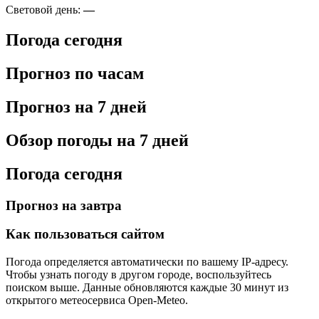
Световой день:
—
Погода сегодня
Прогноз по часам
Прогноз на 7 дней
Обзор погоды на 7 дней
Погода сегодня
Прогноз на завтра
Как пользоваться сайтом
Погода определяется автоматически по вашему IP-адресу.
Чтобы узнать погоду в другом городе, воспользуйтесь
поиском выше. Данные обновляются каждые 30 минут из
открытого метеосервиса Open-Meteo.