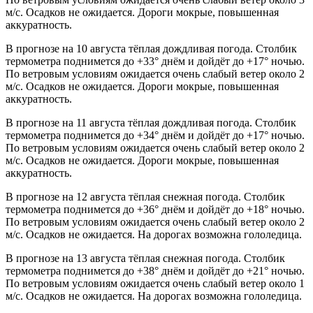
м/с. Осадков не ожидается. Дороги мокрые, повышенная
аккуратность.
В прогнозе на 10 августа тёплая дождливая погода. Столбик
термометра поднимется до +33° днём и дойдёт до +17° ночью.
По ветровым условиям ожидается очень слабый ветер около 2
м/с. Осадков не ожидается. Дороги мокрые, повышенная
аккуратность.
В прогнозе на 11 августа тёплая дождливая погода. Столбик
термометра поднимется до +34° днём и дойдёт до +17° ночью.
По ветровым условиям ожидается очень слабый ветер около 2
м/с. Осадков не ожидается. Дороги мокрые, повышенная
аккуратность.
В прогнозе на 12 августа тёплая снежная погода. Столбик
термометра поднимется до +36° днём и дойдёт до +18° ночью.
По ветровым условиям ожидается очень слабый ветер около 2
м/с. Осадков не ожидается. На дорогах возможна гололедица.
В прогнозе на 13 августа тёплая снежная погода. Столбик
термометра поднимется до +38° днём и дойдёт до +21° ночью.
По ветровым условиям ожидается очень слабый ветер около 1
м/с. Осадков не ожидается. На дорогах возможна гололедица.