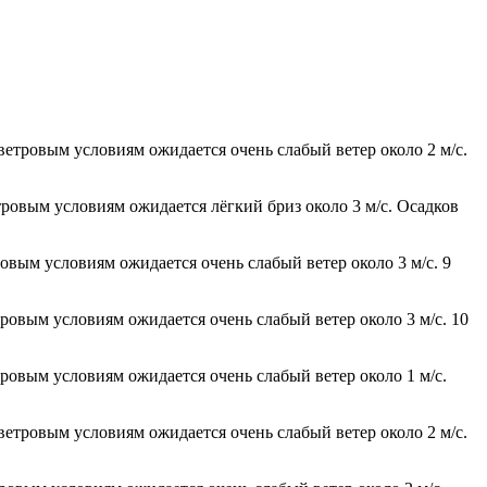
 ветровым условиям ожидается очень слабый ветер около 2 м/с.
тровым условиям ожидается лёгкий бриз около 3 м/с. Осадков
ровым условиям ожидается очень слабый ветер около 3 м/с. 9
тровым условиям ожидается очень слабый ветер около 3 м/с. 10
тровым условиям ожидается очень слабый ветер около 1 м/с.
 ветровым условиям ожидается очень слабый ветер около 2 м/с.