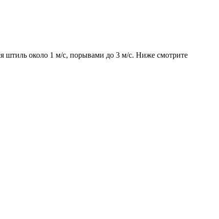
ся штиль около 1 м/с, порывами до 3 м/с. Ниже смотрите