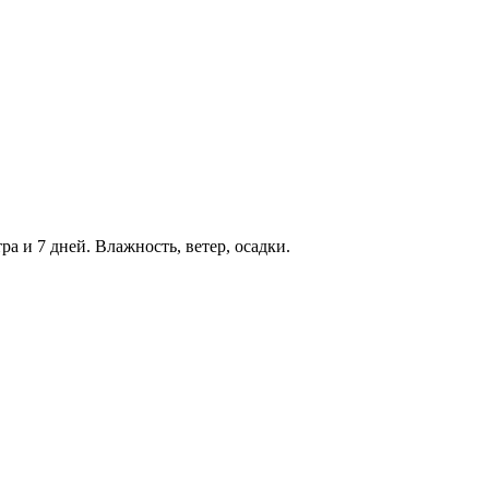
тра и 7 дней. Влажность, ветер, осадки.