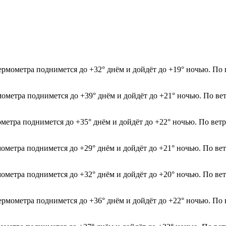
термометра поднимется до +32° днём и дойдёт до +19° ночью. По
мометра поднимется до +39° днём и дойдёт до +21° ночью. По ве
ометра поднимется до +35° днём и дойдёт до +22° ночью. По вет
мометра поднимется до +29° днём и дойдёт до +21° ночью. По ве
мометра поднимется до +32° днём и дойдёт до +20° ночью. По ве
термометра поднимется до +36° днём и дойдёт до +22° ночью. По