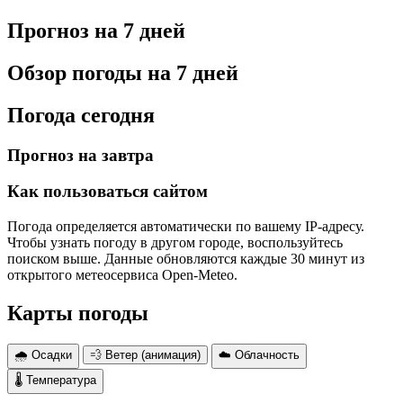
Прогноз на 7 дней
Обзор погоды на 7 дней
Погода сегодня
Прогноз на завтра
Как пользоваться сайтом
Погода определяется автоматически по вашему IP-адресу.
Чтобы узнать погоду в другом городе, воспользуйтесь
поиском выше. Данные обновляются каждые 30 минут из
открытого метеосервиса Open-Meteo.
Карты погоды
🌧 Осадки
💨 Ветер (анимация)
☁️ Облачность
🌡 Температура