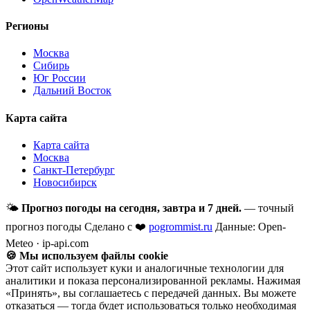
Регионы
Москва
Сибирь
Юг России
Дальний Восток
Карта сайта
Карта сайта
Москва
Санкт-Петербург
Новосибирск
🌤
Прогноз погоды на сегодня, завтра и 7 дней.
— точный
прогноз погоды
Сделано с ❤️
pogrommist.ru
Данные: Open-
Meteo · ip-api.com
🍪 Мы используем файлы cookie
Этот сайт использует куки и аналогичные технологии для
аналитики и показа персонализированной рекламы. Нажимая
«Принять», вы соглашаетесь с передачей данных. Вы можете
отказаться — тогда будет использоваться только необходимая