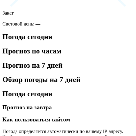
Закат
—
Световой день:
—
Погода сегодня
Прогноз по часам
Прогноз на 7 дней
Обзор погоды на 7 дней
Погода сегодня
Прогноз на завтра
Как пользоваться сайтом
Погода определяется автоматически по вашему IP-адресу.